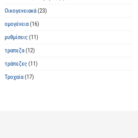
Οικογενειακά
(23)
ομογένεια
(16)
ρυθμίσεις
(11)
τραπεζα
(12)
τράπεζες
(11)
Τροχαία
(17)