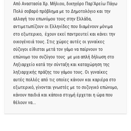
Από Αναστασία Χρ. Μήλιου, δικηγόρο Παρ’Αρείω Πάγω
Πολύ σοβαρό πρόβλημα με το Δημοτολόγιο και την
αλλαγή του επωνύμου τους στην Ελλάδα,
αντιμετωπίζουν οι Ελληνίδες που διαμένουν μόνιμα
στο εξωτερικο, έχουν εκεί παντρευτεί και κάνει την
οικογένειά τους. Στις χώρες αυτές οι γυναίκες
σύζυγοι είθισται μετά τον γάμο να παίρνουν το
επώνυμο του συζύγου τους με μια απλή δήλωση στο
Ληξιαρχείο κατά την σύνταξη και καταχώρηση της
ληξιαρχικής πράξης του γάμου τους. Οι γυναίκες
αυτές πολλές από τις οποίες κάνουν και καριέρα στο
εξωτερικό, γίνονται γνωστές με το συζυγικό επώνυμο,
κάνουν παιδιά και κάποια στιγμή έρχεται η ώρα που
θέλουν να...