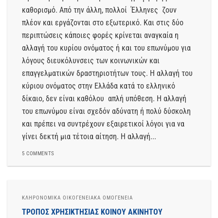
καθορισμό. Από την άλλη, πολλοί Έλληνες ζουν
πλέον και εργάζονται στο εξωτερικό. Και στις δύο
περιπτώσεις κάποιες φορές κρίνεται αναγκαία η
αλλαγή του κυρίου ονόματος ή και του επωνύμου για
λόγους διευκόλυνσεις των κοινωνικών και
επαγγελματικών δραστηριοτήτων τους. Η αλλαγή του
κύριου ονόματος στην Ελλάδα κατά το ελληνικό
δίκαιο, δεν είναι καθόλου απλή υπόθεση. Η αλλαγή
του επωνύμου είναι σχεδόν αδύνατη ή πολύ δύσκολη
και πρέπει να συντρέχουν εξαιρετικοί λόγοι για να
γίνει δεκτή μια τέτοια αίτηση. Η αλλαγή...
5 COMMENTS
ΚΛΗΡΟΝΟΜΙΚΆ ΟΙΚΟΓΕΝΕΙΑΚΆ ΟΜΟΓΈΝΕΙΑ
ΤΡΌΠΟΣ ΧΡΗΣΙΚΤΗΣΊΑΣ ΚΟΙΝΟΎ ΑΚΙΝΉΤΟΥ