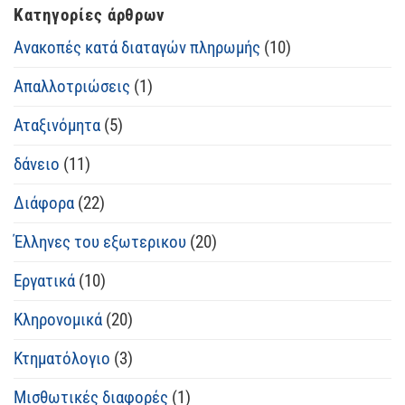
Κατηγορίες άρθρων
Ανακοπές κατά διαταγών πληρωμής
(10)
Απαλλοτριώσεις
(1)
Αταξινόμητα
(5)
δάνειο
(11)
Διάφορα
(22)
Έλληνες του εξωτερικου
(20)
Εργατικά
(10)
Κληρονομικά
(20)
Κτηματόλογιο
(3)
Μισθωτικές διαφορές
(1)