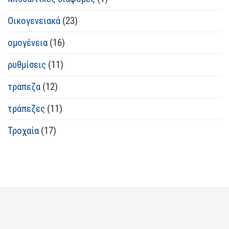
Οικογενειακά
(23)
ομογένεια
(16)
ρυθμίσεις
(11)
τραπεζα
(12)
τράπεζες
(11)
Τροχαία
(17)