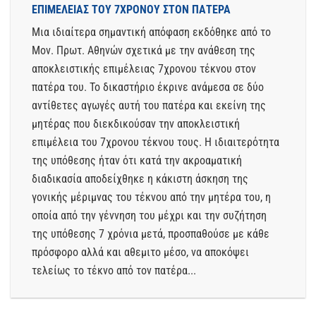
ΕΠΙΜΕΛΕΙΑΣ ΤΟΥ 7ΧΡΟΝΟΥ ΣΤΟΝ ΠΑΤΕΡΑ
Μια ιδιαίτερα σημαντική απόφαση εκδόθηκε από το
Μον. Πρωτ. Αθηνών σχετικά με την ανάθεση της
αποκλειστικής επιμέλειας 7χρονου τέκνου στον
πατέρα του. Το δικαστήριο έκρινε ανάμεσα σε δύο
αντίθετες αγωγές αυτή του πατέρα και εκείνη της
μητέρας που διεκδικούσαν την αποκλειστική
επιμέλεια του 7χρονου τέκνου τους. Η ιδιαιτερότητα
της υπόθεσης ήταν ότι κατά την ακροαματική
διαδικασία αποδείχθηκε η κάκιστη άσκηση της
γονικής μέριμνας του τέκνου από την μητέρα του, η
οποία από την γέννηση του μέχρι και την συζήτηση
της υπόθεσης 7 χρόνια μετά, προσπαθούσε με κάθε
πρόσφορο αλλά και αθεμιτο μέσο, να αποκόψει
τελείως το τέκνο από τον πατέρα...