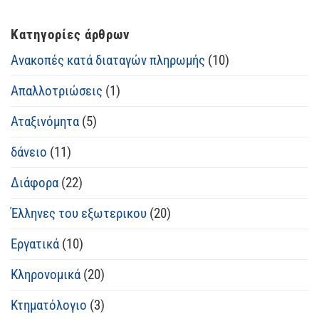
Κατηγορίες άρθρων
Ανακοπές κατά διαταγών πληρωμής
(10)
Απαλλοτριώσεις
(1)
Αταξινόμητα
(5)
δάνειο
(11)
Διάφορα
(22)
Έλληνες του εξωτερικου
(20)
Εργατικά
(10)
Κληρονομικά
(20)
Κτηματόλογιο
(3)