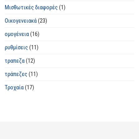
Μισθωτικές διαφορές
(1)
Οικογενειακά
(23)
ομογένεια
(16)
ρυθμίσεις
(11)
τραπεζα
(12)
τράπεζες
(11)
Τροχαία
(17)