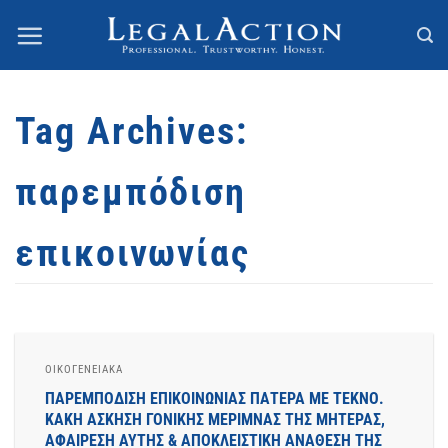
Skip
to
content
Tag Archives:
παρεμπόδιση
επικοινωνίας
ΟΙΚΟΓΕΝΕΙΑΚΆ
ΠΑΡΕΜΠΟΔΙΣΗ ΕΠΙΚΟΙΝΩΝΙΑΣ ΠΑΤΕΡΑ ΜΕ ΤΕΚΝΟ.
ΚΑΚΗ ΑΣΚΗΣΗ ΓΟΝΙΚΗΣ ΜΕΡΙΜΝΑΣ ΤΗΣ ΜΗΤΕΡΑΣ,
ΑΦΑΙΡΕΣΗ ΑΥΤΗΣ & ΑΠΟΚΛΕΙΣΤΙΚΗ ΑΝΑΘΕΣΗ ΤΗΣ