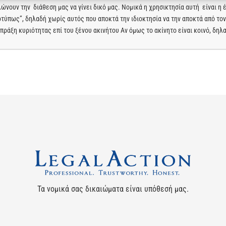
ώνουν την διάθεση μας να γίνει δικό μας. Νομικά η χρησικτησία αυτή είναι η 
τύπως”, δηλαδή χωρίς αυτός που αποκτά την ιδιοκτησία να την αποκτά από τον
πράξη κυριότητας επί του ξένου ακινήτου Αν όμως το ακίνητο είναι κοινό, δηλα
Τα νομικά σας δικαιώματα είναι υπόθεσή μας.