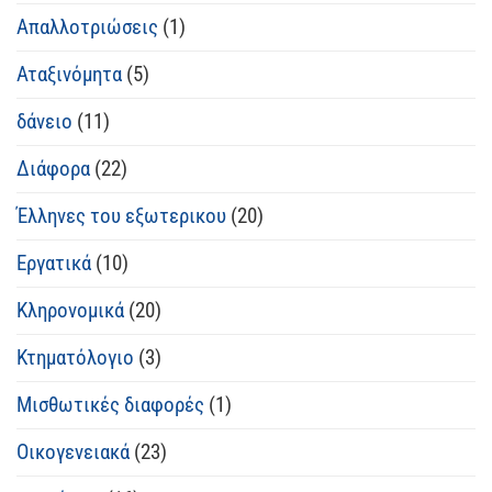
Απαλλοτριώσεις
(1)
Αταξινόμητα
(5)
δάνειο
(11)
Διάφορα
(22)
Έλληνες του εξωτερικου
(20)
Εργατικά
(10)
Κληρονομικά
(20)
Κτηματόλογιο
(3)
Μισθωτικές διαφορές
(1)
Οικογενειακά
(23)