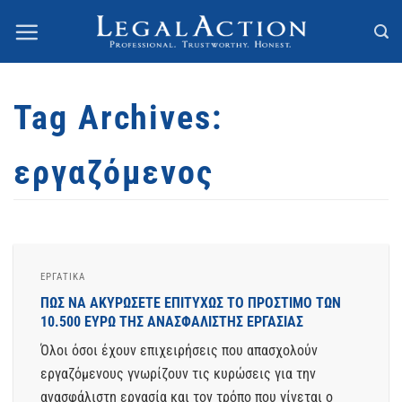
Skip
to
content
Tag Archives:
εργαζόμενος
ΕΡΓΑΤΙΚΆ
ΠΩΣ ΝΑ ΑΚΥΡΩΣΕΤΕ ΕΠΙΤΥΧΩΣ ΤΟ ΠΡΟΣΤΙΜΟ ΤΩΝ
10.500 ΕΥΡΩ ΤΗΣ ΑΝΑΣΦΑΛΙΣΤΗΣ ΕΡΓΑΣΙΑΣ
Όλοι όσοι έχουν επιχειρήσεις που απασχολούν
εργαζόμενους γνωρίζουν τις κυρώσεις για την
ανασφάλιστη εργασία και τον τρόπο που γίνεται ο