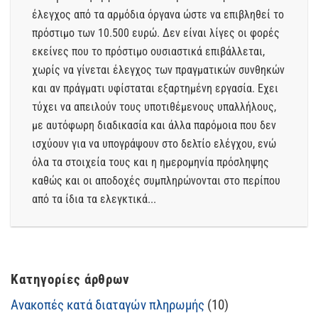
έλεγχος από τα αρμόδια όργανα ώστε να επιβληθεί το
πρόστιμο των 10.500 ευρώ. Δεν είναι λίγες οι φορές
εκείνες που το πρόστιμο ουσιαστικά επιβάλλεται,
χωρίς να γίνεται έλεγχος των πραγματικών συνθηκών
και αν πράγματι υφίσταται εξαρτημένη εργασία. Εχει
τύχει να απειλούν τους υποτιθέμενους υπαλλήλους,
με αυτόφωρη διαδικασία και άλλα παρόμοια που δεν
ισχύουν για να υπογράψουν στο δελτίο ελέγχου, ενώ
όλα τα στοιχεία τους και η ημερομηνία πρόσληψης
καθώς και οι αποδοχές συμπληρώνονται στο περίπου
από τα ίδια τα ελεγκτικά...
Κατηγορίες άρθρων
Ανακοπές κατά διαταγών πληρωμής
(10)