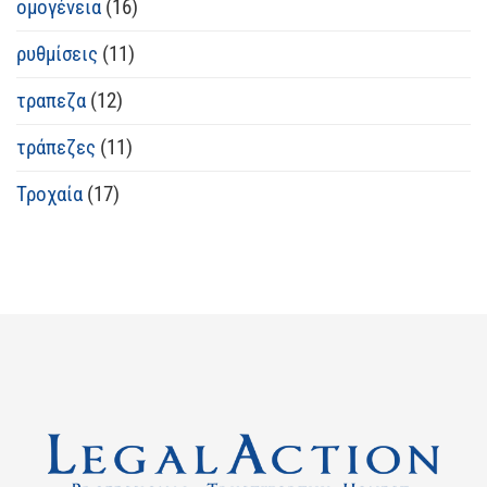
ομογένεια
(16)
ρυθμίσεις
(11)
τραπεζα
(12)
τράπεζες
(11)
Τροχαία
(17)