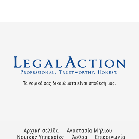
Τα νομικά σας δικαιώματα είναι υπόθεσή μας.
Αρχική σελίδα
Αναστασία Μήλιου
Νομικές Υπηρεσίες
Άρθρα
Επικοινωνία