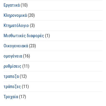
Εργατικά
(10)
Κληρονομικά
(20)
Κτηματόλογιο
(3)
Μισθωτικές διαφορές
(1)
Οικογενειακά
(23)
ομογένεια
(16)
ρυθμίσεις
(11)
τραπεζα
(12)
τράπεζες
(11)
Τροχαία
(17)