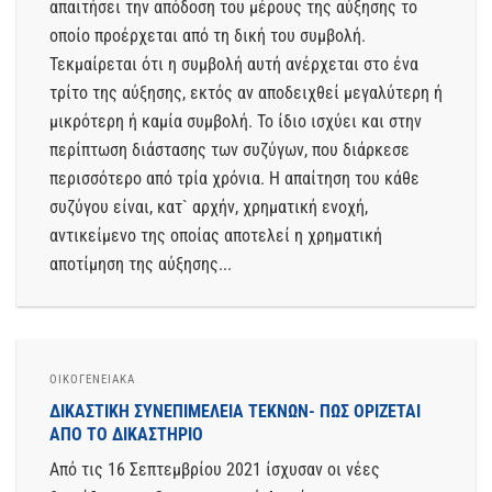
απαιτήσει την απόδοση του μέρους της αύξησης το
οποίο προέρχεται από τη δική του συμβολή.
Τεκμαίρεται ότι η συμβολή αυτή ανέρχεται στο ένα
τρίτο της αύξησης, εκτός αν αποδειχθεί μεγαλύτερη ή
μικρότερη ή καμία συμβολή. Το ίδιο ισχύει και στην
περίπτωση διάστασης των συζύγων, που διάρκεσε
περισσότερο από τρία χρόνια. Η απαίτηση του κάθε
συζύγου είναι, κατ` αρχήν, χρηματική ενοχή,
αντικείμενο της οποίας αποτελεί η χρηματική
αποτίμηση της αύξησης...
ΟΙΚΟΓΕΝΕΙΑΚΆ
ΔΙΚΑΣΤΙΚΗ ΣΥΝΕΠΙΜΕΛΕΙΑ ΤΕΚΝΩΝ- ΠΩΣ ΟΡΙΖΕΤΑΙ
ΑΠΟ ΤΟ ΔΙΚΑΣΤΗΡΙΟ
Από τις 16 Σεπτεμβρίου 2021 ίσχυσαν οι νέες