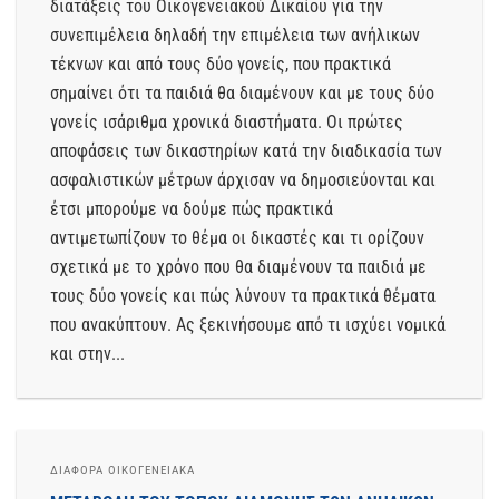
διατάξεις του Οικογενειακού Δικαίου για την
συνεπιμέλεια δηλαδή την επιμέλεια των ανήλικων
τέκνων και από τους δύο γονείς, που πρακτικά
σημαίνει ότι τα παιδιά θα διαμένουν και με τους δύο
γονείς ισάριθμα χρονικά διαστήματα. Οι πρώτες
αποφάσεις των δικαστηρίων κατά την διαδικασία των
ασφαλιστικών μέτρων άρχισαν να δημοσιεύονται και
έτσι μπορούμε να δούμε πώς πρακτικά
αντιμετωπίζουν το θέμα οι δικαστές και τι ορίζουν
σχετικά με το χρόνο που θα διαμένουν τα παιδιά με
τους δύο γονείς και πώς λύνουν τα πρακτικά θέματα
που ανακύπτουν. Ας ξεκινήσουμε από τι ισχύει νομικά
και στην...
ΔΙΆΦΟΡΑ ΟΙΚΟΓΕΝΕΙΑΚΆ