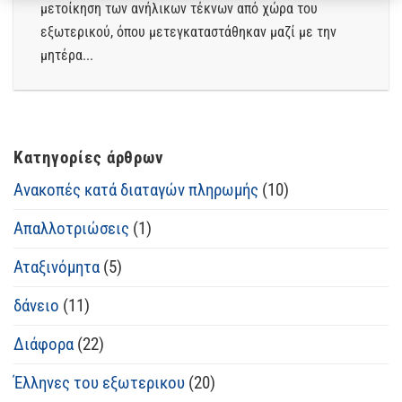
μετοίκηση των ανήλικων τέκνων από χώρα του
εξωτερικού, όπου μετεγκαταστάθηκαν μαζί με την
μητέρα...
Κατηγορίες άρθρων
Ανακοπές κατά διαταγών πληρωμής
(10)
Απαλλοτριώσεις
(1)
Αταξινόμητα
(5)
δάνειο
(11)
Διάφορα
(22)
Έλληνες του εξωτερικου
(20)