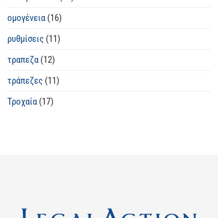
ομογένεια
(16)
ρυθμίσεις
(11)
τραπεζα
(12)
τράπεζες
(11)
Τροχαία
(17)